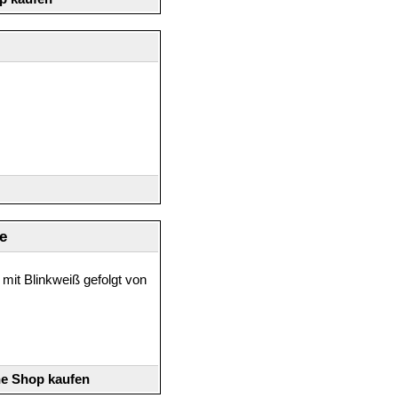
e
mit Blinkweiß gefolgt von
ne Shop kaufen