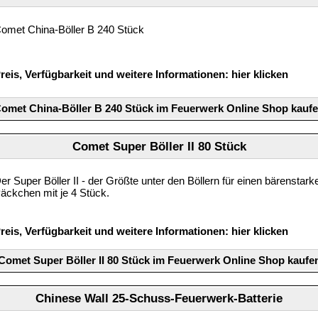
omet China-Böller B 240 Stück
reis, Verfügbarkeit und weitere Informationen:
hier klicken
omet China-Böller B 240 Stück im Feuerwerk Online Shop kauf
Comet Super Böller II 80 Stück
er Super Böller II - der Größte unter den Böllern für einen bärenstark
äckchen mit je 4 Stück.
reis, Verfügbarkeit und weitere Informationen:
hier klicken
Comet Super Böller II 80 Stück im Feuerwerk Online Shop kaufe
Chinese Wall 25-Schuss-Feuerwerk-Batterie