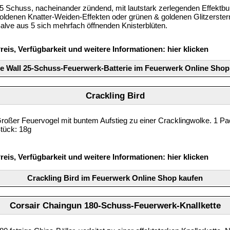
5 Schuss, nacheinander zündend, mit lautstark zerlegenden Effektbuk
oldenen Knatter-Weiden-Effekten oder grünen & goldenen Glitzerster
alve aus 5 sich mehrfach öffnenden Knisterblüten.
reis, Verfügbarkeit und weitere Informationen:
hier klicken
e Wall 25-Schuss-Feuerwerk-Batterie im Feuerwerk Online Shop
Crackling Bird
roßer Feuervogel mit buntem Aufstieg zu einer Cracklingwolke. 1 P
tück: 18g
reis, Verfügbarkeit und weitere Informationen:
hier klicken
Crackling Bird im Feuerwerk Online Shop kaufen
Corsair Chaingun 180-Schuss-Feuerwerk-Knallkette