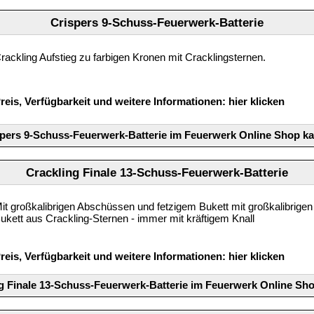
Crispers 9-Schuss-Feuerwerk-Batterie
rackling Aufstieg zu farbigen Kronen mit Cracklingsternen.
reis, Verfügbarkeit und weitere Informationen:
hier klicken
pers 9-Schuss-Feuerwerk-Batterie im Feuerwerk Online Shop k
Crackling Finale 13-Schuss-Feuerwerk-Batterie
it großkalibrigen Abschüssen und fetzigem Bukett mit großkalibrig
ukett aus Crackling-Sternen - immer mit kräftigem Knall
reis, Verfügbarkeit und weitere Informationen:
hier klicken
g Finale 13-Schuss-Feuerwerk-Batterie im Feuerwerk Online Sh