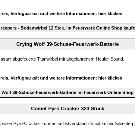
reis, Verfügbarkeit und weitere Informationen:
hier klicken
reepers - Bodenwirbel 12 Stck. im Feuerwerk Online Shop kauf
Crying Wolf 39-Schuss-Feuerwerk-Batterie
asant abgefeuerte Titanwirbel mit abgefahrenem Heuler-Sound.
reis, Verfügbarkeit und weitere Informationen:
hier klicken
 Wolf 39-Schuss-Feuerwerk-Batterie im Feuerwerk Online Shop
Comet Pyro Cracker 320 Stück
pitzen Pyro-Cracker - dürfen selbstverständlich auf keiner Silvesterpa