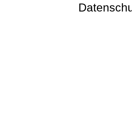
Datenschu