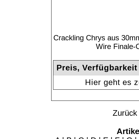
Crackling Chrys aus 30m
Wire Finale
Preis, Verfügbarkei
Hier geht es
Zurück
Artike