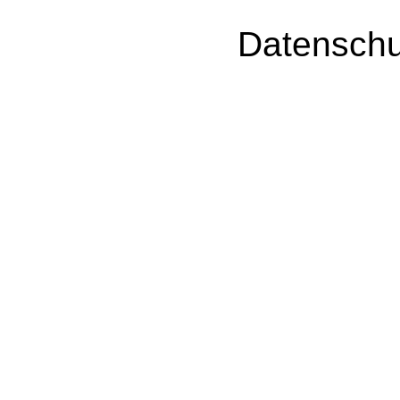
Datenschu